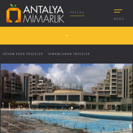
PAYLAŞ
MENÜ
DEVAM EDEN PROJELER
TAMAMLANAN PROJELER